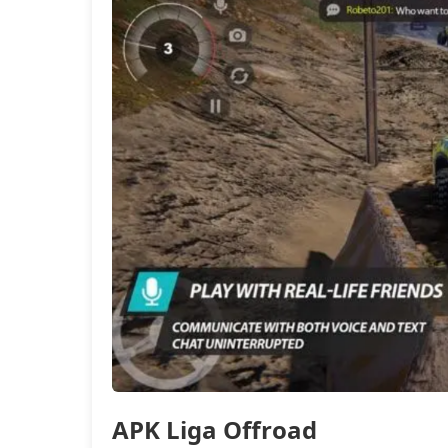
APK Liga Offroad