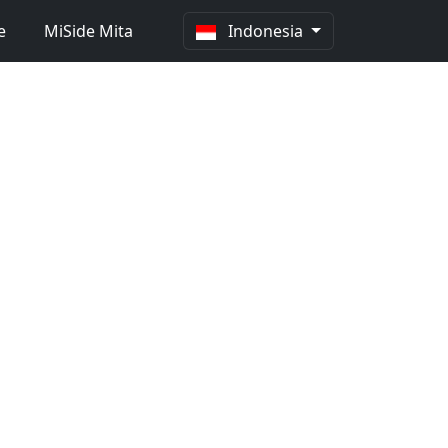
e
MiSide Mita
Indonesia