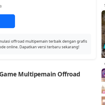
B
mulasi offroad multipemain terbaik dengan grafis
e online. Dapatkan versi terbaru sekarang!
h Game Multipemain Offroad