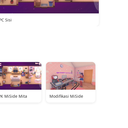
PC Sisi
K MiSide Mita
Modifikasi MiSide