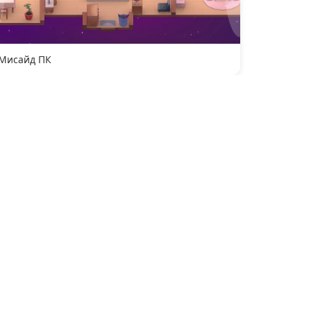
Мисайд ПК