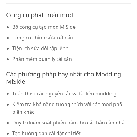
Công cụ phát triển mod
Bộ công cụ tạo mod MiSide
Công cụ chỉnh sửa kết cấu
Tiện ích sửa đổi tập lệnh
Phần mềm quản lý tài sản
Các phương pháp hay nhất cho Modding
MiSide
Tuân theo các nguyên tắc và tài liệu modding
Kiểm tra khả năng tương thích với các mod phổ
biến khác
Duy trì kiểm soát phiên bản cho các bản cập nhật
Tạo hướng dẫn cài đặt chi tiết