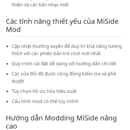
thiện và các bản nhạc mới
Các tính năng thiết yếu của MiSide
Mod
Cập nhật thường xuyên để duy trì khả năng tương
thích với các phiên bản trò chơi mới nhất
Quy trình cài đặt dễ dàng với hướng dẫn chi tiết
Các sửa đổi đã được cộng đồng kiểm tra và phê
duyệt
Tùy chọn tối ưu hóa hiệu suất
Cấu hình mod có thể tùy chỉnh
Hướng dẫn Modding MiSide nâng
cao