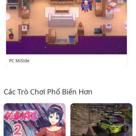
PC MiSide
Các Trò Chơi Phổ Biến Hơn