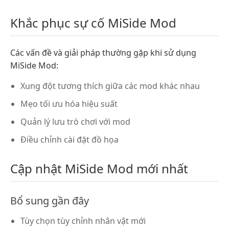
Khắc phục sự cố MiSide Mod
Các vấn đề và giải pháp thường gặp khi sử dụng
MiSide Mod:
Xung đột tương thích giữa các mod khác nhau
Mẹo tối ưu hóa hiệu suất
Quản lý lưu trò chơi với mod
Điều chỉnh cài đặt đồ họa
Cập nhật MiSide Mod mới nhất
Bổ sung gần đây
Tùy chọn tùy chỉnh nhân vật mới