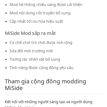
Mod hệ thống chiếu sáng được cải thiện
Mod nội dung cốt truyện bổ sung
Cập nhật tối ưu hóa hiệu suất
MiSide Mod sắp ra mắt
Cơ chế chơi trò chơi được mở rộng
Sửa đổi môi trường mới
Tương tác nhân vật bổ sung
Tính năng được cộng đồng yêu cầu
Tham gia cộng đồng modding
MiSide
Kết nối với những người sáng tạo và người dùng