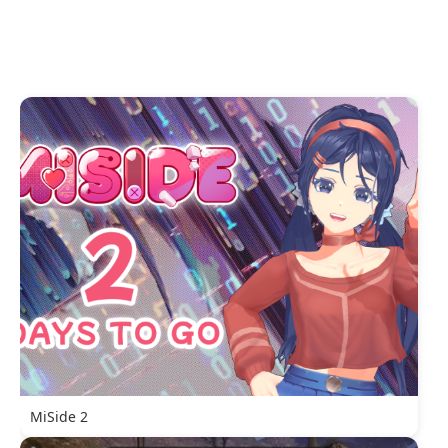
MiSide 2