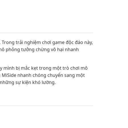
g. Trong trải nghiệm chơi game độc đáo này,
t mô phỏng tưởng chừng vô hại nhanh
ấy mình bị mắc kẹt trong một trò chơi mô
ng MiSide nhanh chóng chuyển sang một
 những sự kiện khó lường.