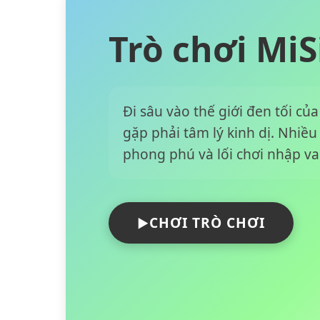
Trò chơi MiS
Đi sâu vào thế giới đen tối c
gặp phải tâm lý kinh dị. Nhiều
phong phú và lối chơi nhập va
CHƠI TRÒ CHƠI