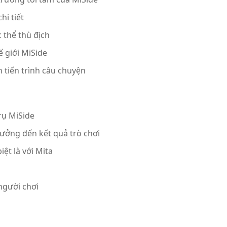
hi tiết
c thể thù địch
ế giới MiSide
tiến trình câu chuyện
rụ MiSide
ưởng đến kết quả trò chơi
iệt là với Mita
người chơi