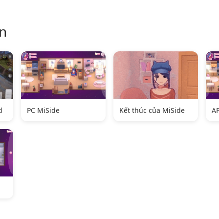
ơn
d
PC MiSide
Kết thúc của MiSide
AP