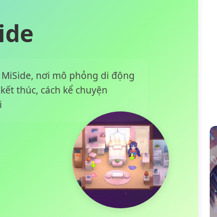
ide
ủa MiSide, nơi mô phỏng di động
 kết thúc, cách kể chuyện
i