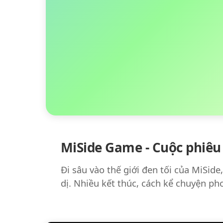
MiSide Game - Cuộc phiêu 
Đi sâu vào thế giới đen tối của MiSid
dị. Nhiều kết thúc, cách kể chuyện ph