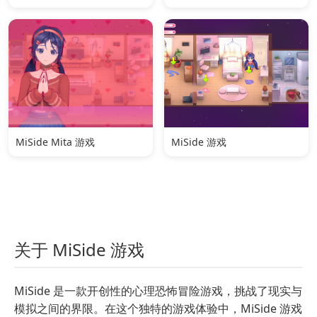
MiSide Mita 游戏
MiSide 游戏
关于 MiSide 游戏
MiSide 是一款开创性的心理恐怖冒险游戏，挑战了现实与
模拟之间的界限。在这个独特的游戏体验中，MiSide 游戏