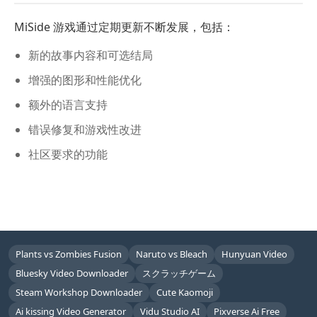
MiSide 游戏通过定期更新不断发展，包括：
新的故事内容和可选结局
增强的图形和性能优化
额外的语言支持
错误修复和游戏性改进
社区要求的功能
Plants vs Zombies Fusion
Naruto vs Bleach
Hunyuan Video
Bluesky Video Downloader
スクラッチゲーム
Steam Workshop Downloader
Cute Kaomoji
Ai kissing Video Generator
Vidu Studio AI
Pixverse Ai Free