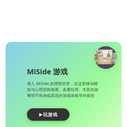
MiSide 游戏
潜入 MiSide 的黑暗世界，在这里移动模
拟与心理恐怖相遇。多重结局、丰富的故
事情节和身临其境的游戏体验等待着您
玩游戏