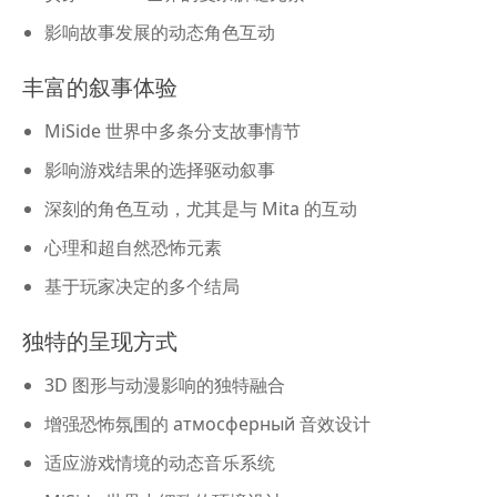
影响故事发展的动态角色互动
丰富的叙事体验
MiSide 世界中多条分支故事情节
影响游戏结果的选择驱动叙事
深刻的角色互动，尤其是与 Mita 的互动
心理和超自然恐怖元素
基于玩家决定的多个结局
独特的呈现方式
3D 图形与动漫影响的独特融合
增强恐怖氛围的 атмосферный 音效设计
适应游戏情境的动态音乐系统