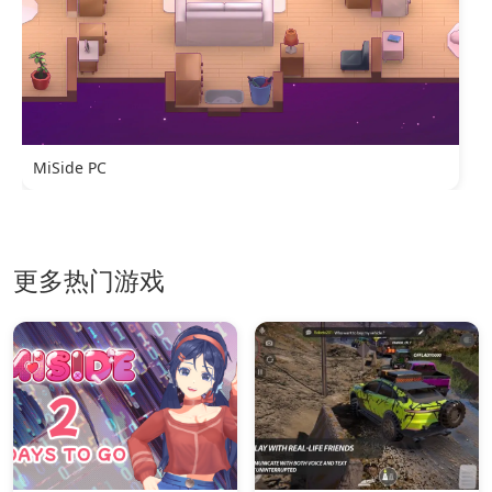
MiSide PC
更多热门游戏