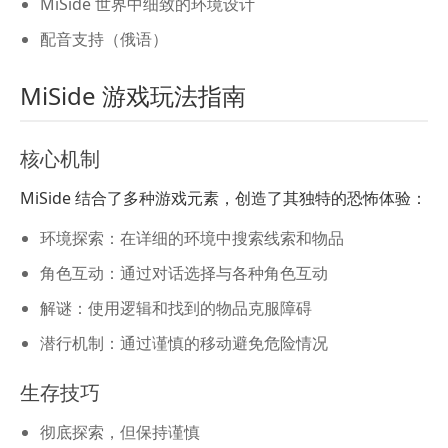
MiSide 世界中细致的环境设计
配音支持（俄语）
MiSide 游戏玩法指南
核心机制
MiSide 结合了多种游戏元素，创造了其独特的恐怖体验：
环境探索：在详细的环境中搜索线索和物品
角色互动：通过对话选择与各种角色互动
解谜：使用逻辑和找到的物品克服障碍
潜行机制：通过谨慎的移动避免危险情况
生存技巧
彻底探索，但保持谨慎