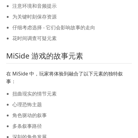
注意环境和音频提示
为关键时刻保存资源
仔细考虑选择 - 它们会影响故事的走向
花时间调查可疑元素
MiSide 游戏的故事元素
在 MiSide 中，玩家将体验到融合了以下元素的独特叙
事：
扭曲现实的情节元素
心理恐怖主题
角色驱动的叙事
多条叙事路径
深刻的角色发展