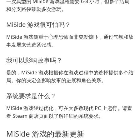
一次典型的 MiSide 游戏流程需要 6-8 小时，但多个结局
和分支路径鼓励多次游玩。
MiSide 游戏很可怕吗？
MiSide 游戏侧重于心理恐怖而非突发惊吓，通过气氛和故
事发展来营造紧张感。
我可以影响故事吗？
是的，MiSide 游戏根据你在游戏过程中的选择提供多个结
局。你的决定会影响故事的进展和角色关系。
系统要求是什么？
MiSide 游戏经过优化，可在大多数现代 PC 上运行。请查
看 Steam 商店页面以了解详细的系统要求。
MiSide 游戏的最新更新