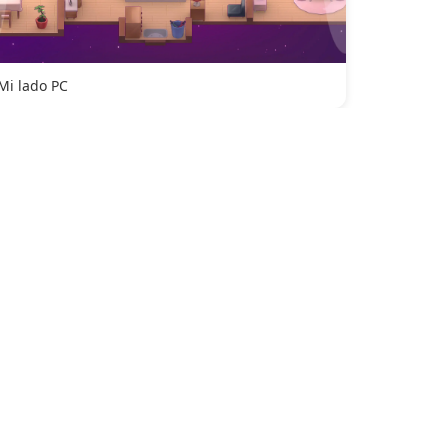
Mi lado PC