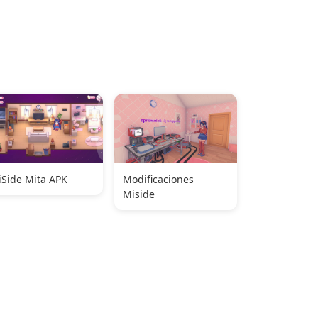
Side Mita APK
Modificaciones
Miside