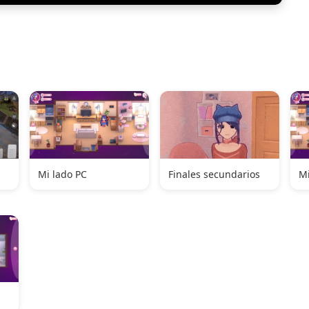
Mi lado PC
Finales secundarios
Mi