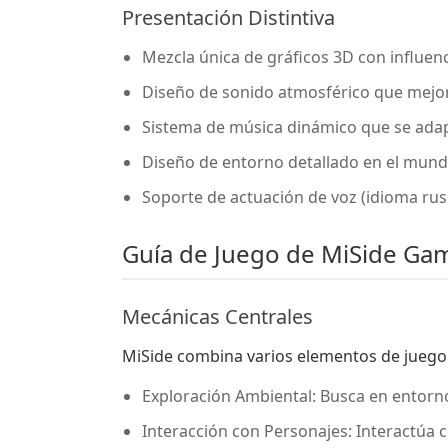
Presentación Distintiva
Mezcla única de gráficos 3D con influen
Diseño de sonido atmosférico que mejor
Sistema de música dinámico que se adapt
Diseño de entorno detallado en el mund
Soporte de actuación de voz (idioma rus
Guía de Juego de MiSide Ga
Mecánicas Centrales
MiSide combina varios elementos de juego p
Exploración Ambiental: Busca en entorno
Interacción con Personajes: Interactúa 