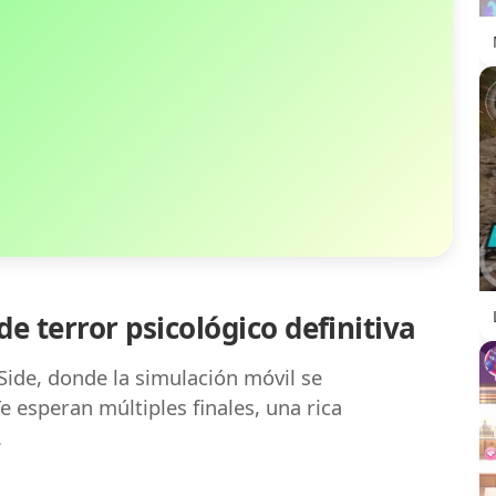
de terror psicológico definitiva
ide, donde la simulación móvil se
e esperan múltiples finales, una rica
.