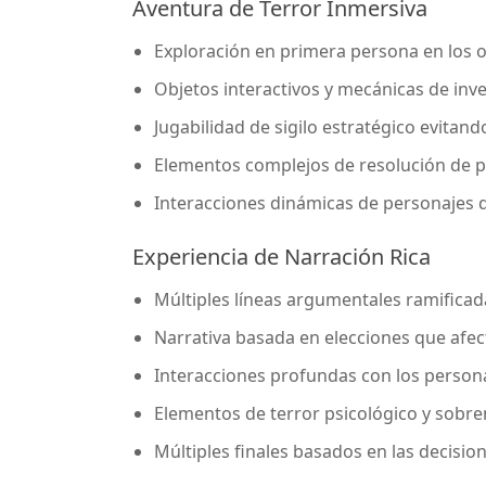
Aventura de Terror Inmersiva
Exploración en primera persona en los 
Objetos interactivos y mecánicas de inve
Jugabilidad de sigilo estratégico evitand
Elementos complejos de resolución de p
Interacciones dinámicas de personajes q
Experiencia de Narración Rica
Múltiples líneas argumentales ramificad
Narrativa basada en elecciones que afec
Interacciones profundas con los person
Elementos de terror psicológico y sobre
Múltiples finales basados en las decisio