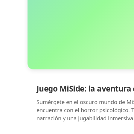
Juego MiSide: la aventura 
Sumérgete en el oscuro mundo de MiS
encuentra con el horror psicológico. T
narración y una jugabilidad inmersiva